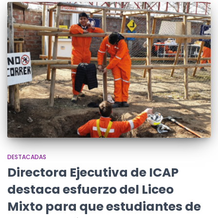
DESTACADAS
Directora Ejecutiva de ICAP
destaca esfuerzo del Liceo
Mixto para que estudiantes de