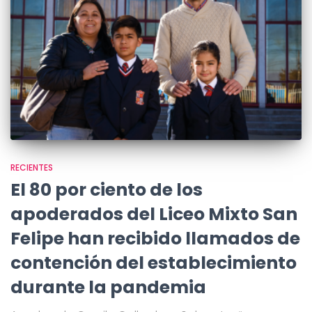
RECIENTES
El 80 por ciento de los
apoderados del Liceo Mixto San
Felipe han recibido llamados de
contención del establecimiento
durante la pandemia