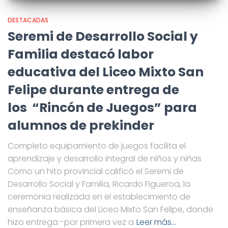
DESTACADAS
Seremi de Desarrollo Social y
Familia destacó labor
educativa del Liceo Mixto San
Felipe durante entrega de
los “Rincón de Juegos” para
alumnos de prekinder
Completo equipamiento de juegos facilita el
aprendizaje y desarrollo integral de niños y niñas
Como un hito provincial calificó el Seremi de
Desarrollo Social y Familia, Ricardo Figueroa, la
ceremonia realizada en el establecimiento de
enseñanza básica del Liceo Mixto San Felipe, donde
hizo entrega -por primera vez a
Leer más…