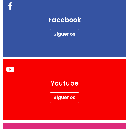
Facebook
Síguenos
Youtube
Síguenos