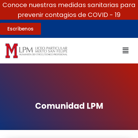
Conoce nuestras medidas sanitarias para
prevenir contagios de COVID - 19
Escríbenos
Comunidad LPM