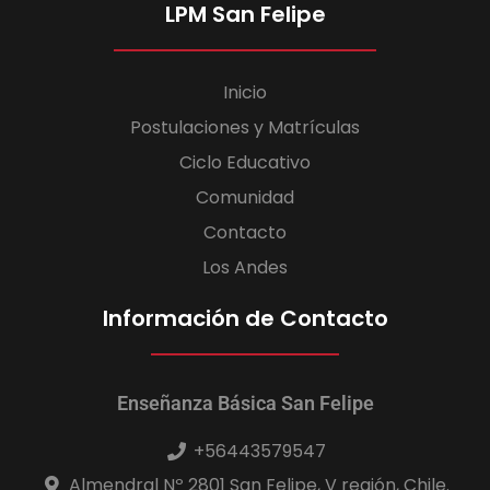
LPM San Felipe
Inicio
Postulaciones y Matrículas
Ciclo Educativo
Comunidad
Contacto
Los Andes
Información de Contacto
Enseñanza Básica San Felipe
+56443579547
Almendral Nº 2801 San Felipe, V región, Chile.