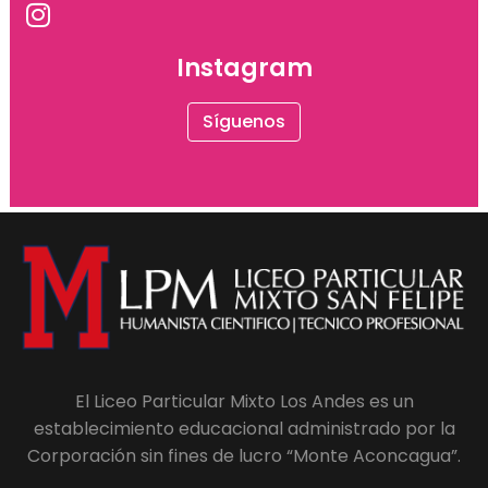
Instagram
Síguenos
El Liceo Particular Mixto Los Andes es un
establecimiento educacional administrado por la
Corporación sin fines de lucro “Monte Aconcagua”.