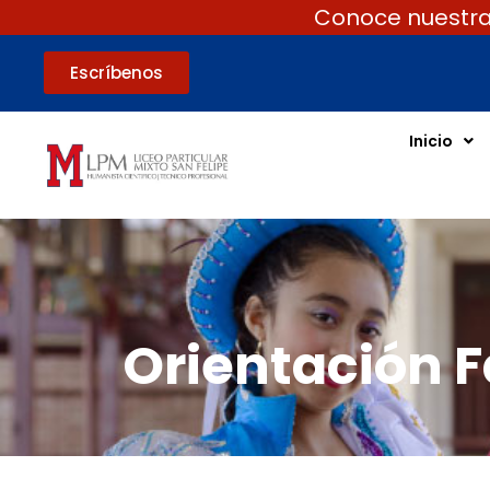
Conoce nuestras
Escríbenos
Inicio
Orientación F