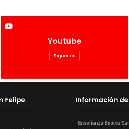
Youtube
Síguenos
n Felipe
Información de
Enseñanza Básica San