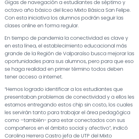
Gigas de navegación a estudiantes de séptimo y
octavo año básico del liceo Mixto Básica San Felipe.
Con esta iniciativa los alumnos podrán seguir las
clases online en forma regular.
En tiempo de pandemia la conectividad es clave y
en esta línea, el establecimiento educacional más
grande de la Región de Valparaíso busca mejorar las
oportunidades para sus alumnos, pero para que eso
se haga realidad en primer término todos deben
tener acceso a internet.
“Hemos logrado identificar a los estudiantes que
presentaban problemas de conectividad y a ellos les
estamos entregando estos chip sin costo, los cuales
les servirán tanto para trabajar el área pedagógica
como –también- para estar conectados con sus
compañeros en el ámbito social y afectivo”, indicó
Carolina Herrera Castro jefa de UTP del Mixto