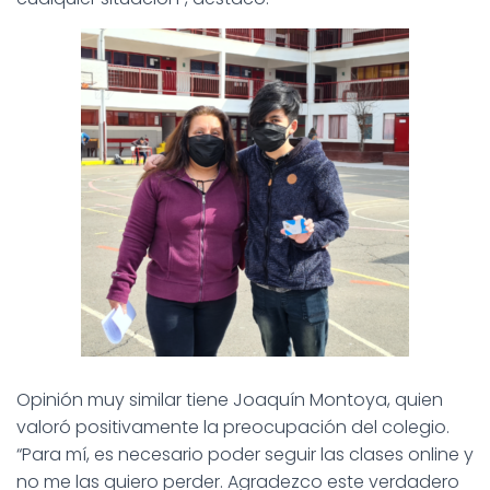
Opinión muy similar tiene Joaquín Montoya, quien
valoró positivamente la preocupación del colegio.
“Para mí, es necesario poder seguir las clases online y
no me las quiero perder. Agradezco este verdadero