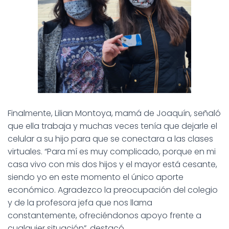
Finalmente, Lilian Montoya, mamá de Joaquín, señaló
que ella trabaja y muchas veces tenía que dejarle el
celular a su hijo para que se conectara a las clases
virtuales. “Para mí es muy complicado, porque en mi
casa vivo con mis dos hijos y el mayor está cesante,
siendo yo en este momento el único aporte
económico. Agradezco la preocupación del colegio
y de la profesora jefa que nos llama
constantemente, ofreciéndonos apoyo frente a
cualquier situación”, destacó.