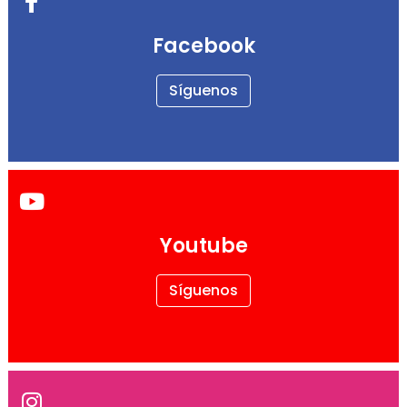
Facebook
Síguenos
Youtube
Síguenos