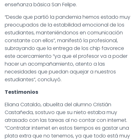
enseñanza básica San Felipe.
“Desde que partió la pandemia hemos estado muy
preocupados de la estabilidad emocional de los
estudiantes, manteniéndonos en comunicación
constante con ellos”, manifestó la profesional,
subrayando que la entrega de los chip favorece
este acercamiento “ya que el profesor va a poder
hacer un acompañamiento, atento a las
necesidades que puedan aquejar a nuestros
estudiantes”, concluyó.
Testimonios
Eliana Cataldo, abuelita del alumno Cristián
Castañeda, sostuvo que su nieto estaba muy
atrasado con las tareas al no contar con internet.
“Contratar internet en estos tiempos es gastar una
plata extra que no tenemos, ya que todo está muy