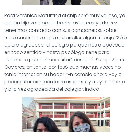
Para Verónica Maturana el chip será muy valioso, ya
que su hija va a poder hacer las tareas y a la vez
tener más contacto con sus compañeros, sobre
todo cuando no sepa desarrollar algún trabajo “Sólo
quiero agradecer al colegio porque nos a apoyado
en todo sentido y hasta psicólogo tiene para
quienes lo puedan necesitar”, destacó. Su hija Anais
Cavieres, en tanto, confesó que muchas veces no
tenía internet en su hogar. “En cambio ahora voy a
poder estar bien con las clases. Estoy muy contenta
y a la vez agradecida del colegio”, indicó.