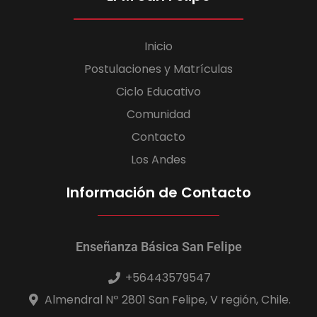
Inicio
Postulaciones y Matrículas
Ciclo Educativo
Comunidad
Contacto
Los Andes
Información de Contacto
Enseñanza Básica San Felipe
+56443579547
Almendral Nº 2801 San Felipe, V región, Chile.