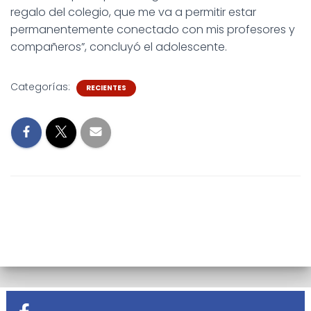
regalo del colegio, que me va a permitir estar
permanentemente conectado con mis profesores y
compañeros”, concluyó el adolescente.
Categorías:
RECIENTES