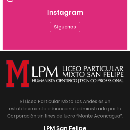
Instagram
Síguenos
El Liceo Particular Mixto Los Andes es un
establecimiento educacional administrado por la
Corporación sin fines de lucro “Monte Aconcagua”.
LPM San Felipe