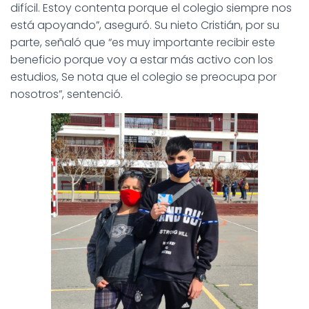
difícil. Estoy contenta porque el colegio siempre nos
está apoyando”, aseguró. Su nieto Cristián, por su
parte, señaló que “es muy importante recibir este
beneficio porque voy a estar más activo con los
estudios, Se nota que el colegio se preocupa por
nosotros”, sentenció.