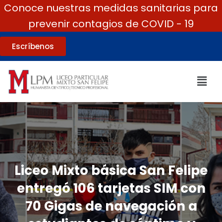
Conoce nuestras medidas sanitarias para
prevenir contagios de COVID - 19
Escríbenos
Liceo Mixto básica San Felipe
entregó 106 tarjetas SIM con
70 Gigas de navegación a