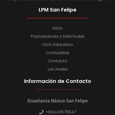
LPM San Felipe
Inicio
Postulaciones y Matrículas
Ciclo Educativo
Comunidad
Contacto
Los Andes
Información de Contacto
Enseñanza Básica San Felipe
+56443579547