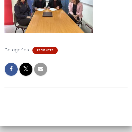
Categorías:
RECIENTES