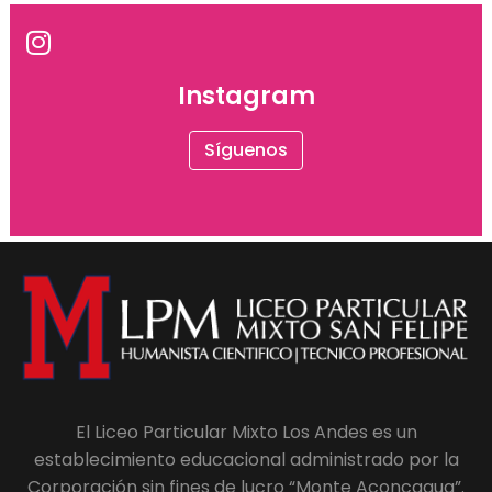
Instagram
Síguenos
El Liceo Particular Mixto Los Andes es un
establecimiento educacional administrado por la
Corporación sin fines de lucro “Monte Aconcagua”.