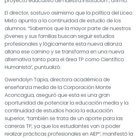
proyecto educativo de nuestra institución”, afirmó.
El director, sostuvo asimismo que la política del Liceo
Mixto apunta a la continuidad de estudio de los
alumnos. “Sabemos que la mayor parte de nuestros
jóvenes y sus familias buscan seguir estudios
profesionales y lógicamente esta nueva alianza
allana ese camino y se transforma en una nueva
alternativa tanto para el área TP como Científico
Humanista”, puntualizó.
Gwendolyn Tapia, directora académica de
enseñanza media de la Corporación Monte
Aconcagua, aseguró que esta es una gran
oportunidad de potenciar la educación media y la
continuidad de estudios hacia la educación
superior, “también se trata de un aporte para las
carreras TP, ya que los estudiantes van a poder
realizar prácticas profesionales en AIEP”, manifestó la