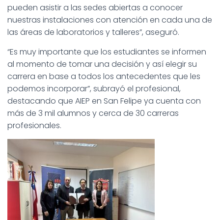
pueden asistir a las sedes abiertas a conocer
nuestras instalaciones con atención en cada una de
las áreas de laboratorios y talleres”, aseguró.
“Es muy importante que los estudiantes se informen
al momento de tomar una decisión y así elegir su
carrera en base a todos los antecedentes que les
podemos incorporar”, subrayó el profesional,
destacando que AIEP en San Felipe ya cuenta con
más de 3 mil alumnos y cerca de 30 carreras
profesionales.