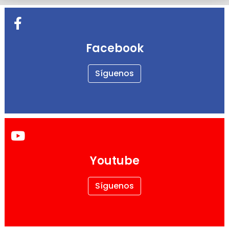
Facebook
Síguenos
Youtube
Síguenos