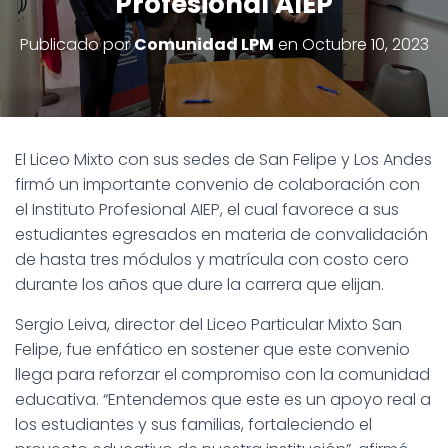
Profesional AIEP
Publicado por
Comunidad LPM
en
Octubre 10, 2023
El Liceo Mixto con sus sedes de San Felipe y Los Andes
firmó un importante convenio de colaboración con
el Instituto Profesional AIEP, el cual favorece a sus
estudiantes egresados en materia de convalidación
de hasta tres módulos y matrícula con costo cero
durante los años que dure la carrera que elijan.
Sergio Leiva, director del Liceo Particular Mixto San
Felipe, fue enfático en sostener que este convenio
llega para reforzar el compromiso con la comunidad
educativa. “Entendemos que este es un apoyo real a
los estudiantes y sus familias, fortaleciendo el