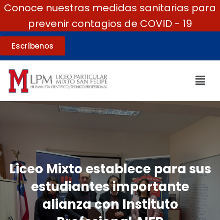
Conoce nuestras medidas sanitarias para
prevenir contagios de COVID - 19
Escríbenos
Liceo Mixto establece para sus
estudiantes importante
alianza con Instituto