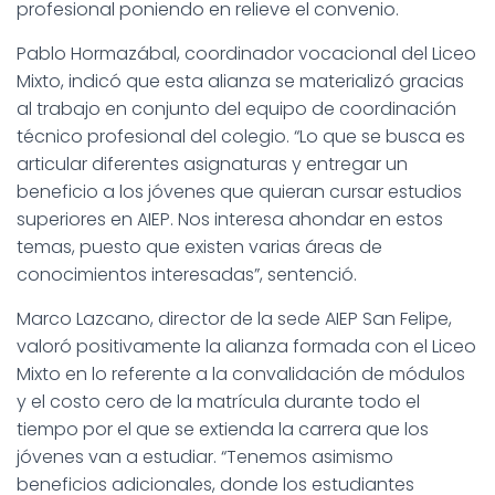
profesional poniendo en relieve el convenio.
Pablo Hormazábal, coordinador vocacional del Liceo
Mixto, indicó que esta alianza se materializó gracias
al trabajo en conjunto del equipo de coordinación
técnico profesional del colegio. “Lo que se busca es
articular diferentes asignaturas y entregar un
beneficio a los jóvenes que quieran cursar estudios
superiores en AIEP. Nos interesa ahondar en estos
temas, puesto que existen varias áreas de
conocimientos interesadas”, sentenció.
Marco Lazcano, director de la sede AIEP San Felipe,
valoró positivamente la alianza formada con el Liceo
Mixto en lo referente a la convalidación de módulos
y el costo cero de la matrícula durante todo el
tiempo por el que se extienda la carrera que los
jóvenes van a estudiar. “Tenemos asimismo
beneficios adicionales, donde los estudiantes