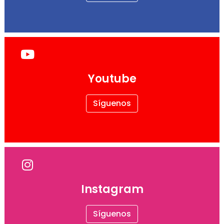
Youtube
Síguenos
Instagram
Síguenos