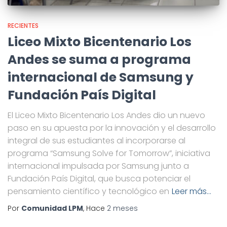
RECIENTES
Liceo Mixto Bicentenario Los
Andes se suma a programa
internacional de Samsung y
Fundación País Digital
El Liceo Mixto Bicentenario Los Andes dio un nuevo
paso en su apuesta por la innovación y el desarrollo
integral de sus estudiantes al incorporarse al
programa “Samsung Solve for Tomorrow”, iniciativa
internacional impulsada por Samsung junto a
Fundación País Digital, que busca potenciar el
pensamiento científico y tecnológico en
Leer más…
Por
Comunidad LPM
, Hace
2 meses