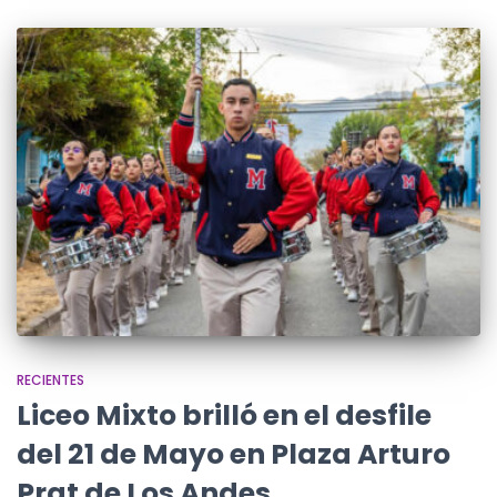
RECIENTES
Liceo Mixto brilló en el desfile
del 21 de Mayo en Plaza Arturo
Prat de Los Andes