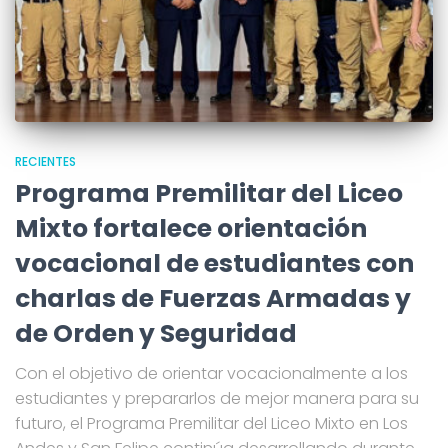
RECIENTES
Programa Premilitar del Liceo
Mixto fortalece orientación
vocacional de estudiantes con
charlas de Fuerzas Armadas y
de Orden y Seguridad
Con el objetivo de orientar vocacionalmente a los
estudiantes y prepararlos de mejor manera para su
futuro, el Programa Premilitar del Liceo Mixto en Los