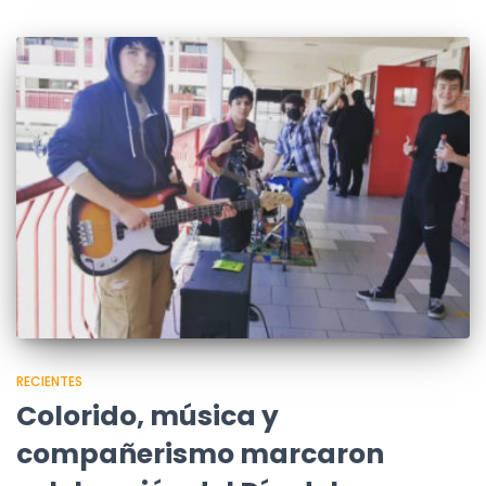
RECIENTES
Colorido, música y
compañerismo marcaron