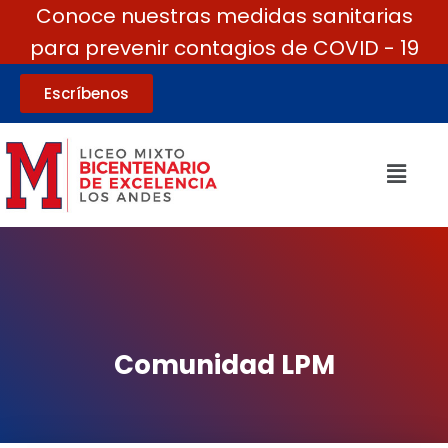
Conoce nuestras medidas sanitarias
para prevenir contagios de COVID - 19
Escríbenos
Comunidad LPM