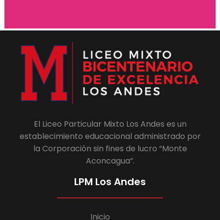
El Liceo Particular Mixto Los Andes es un
establecimiento educacional administrado por
la Corporación sin fines de lucro “Monte
Aconcagua”.
LPM Los Andes
Inicio