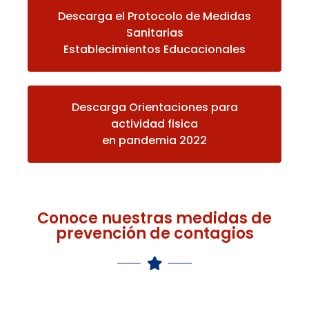
Descarga el Protocolo de Medidas
Sanitarias
Establecimientos Educacionales
Descarga Orientaciones para
actividad fisica
en pandemia 2022
Conoce nuestras medidas de
prevención de contagios