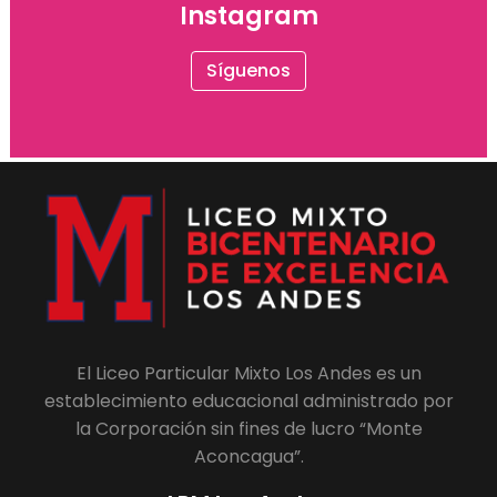
Instagram
Síguenos
El Liceo Particular Mixto Los Andes es un
establecimiento educacional administrado por
la Corporación sin fines de lucro “Monte
Aconcagua”.