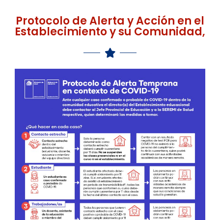
Protocolo de Alerta y Acción en el
Establecimiento y su Comunidad,