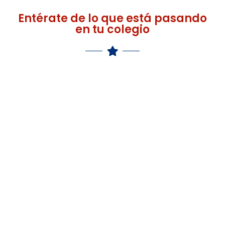
Entérate de lo que está pasando
en tu colegio