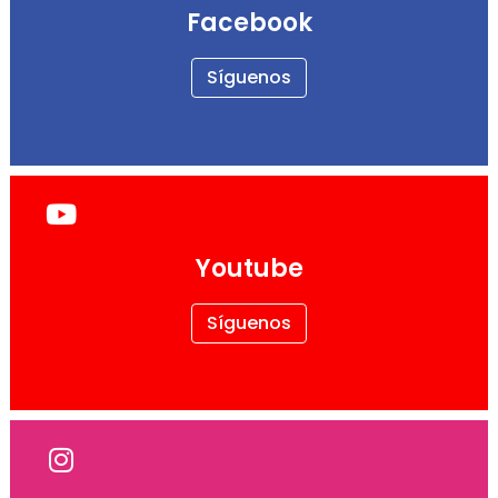
Facebook
Síguenos
Youtube
Síguenos