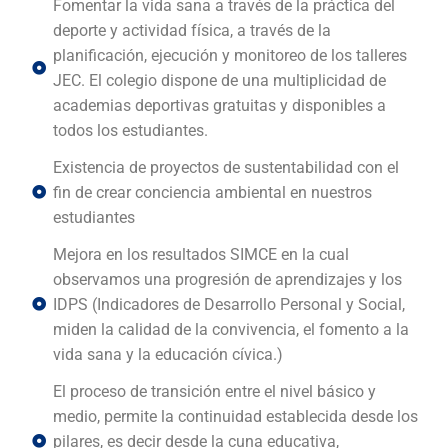
Fomentar la vida sana a través de la práctica del
deporte y actividad física, a través de la
planificación, ejecución y monitoreo de los talleres
JEC. El colegio dispone de una multiplicidad de
academias deportivas gratuitas y disponibles a
todos los estudiantes.
Existencia de proyectos de sustentabilidad con el
fin de crear conciencia ambiental en nuestros
estudiantes
Mejora en los resultados SIMCE en la cual
observamos una progresión de aprendizajes y los
IDPS (Indicadores de Desarrollo Personal y Social,
miden la calidad de la convivencia, el fomento a la
vida sana y la educación cívica.)
El proceso de transición entre el nivel básico y
medio, permite la continuidad establecida desde los
pilares, es decir desde la cuna educativa,