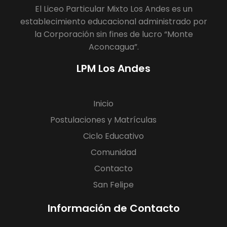
El Liceo Particular Mixto Los Andes es un
establecimiento educacional administrado por
la Corporación sin fines de lucro “Monte
Aconcagua”.
LPM Los Andes
Inicio
Postulaciones y Matrículas
Ciclo Educativo
Comunidad
Contacto
San Felipe
Información de Contacto