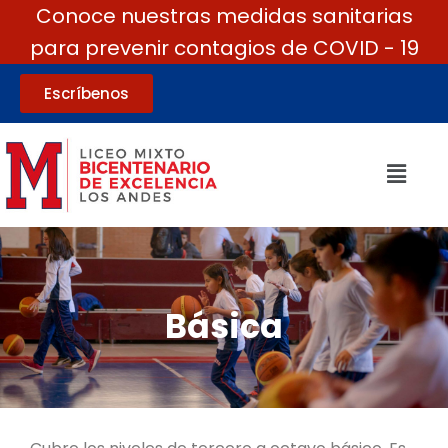
Conoce nuestras medidas sanitarias
para prevenir contagios de COVID - 19
Escríbenos
Básica