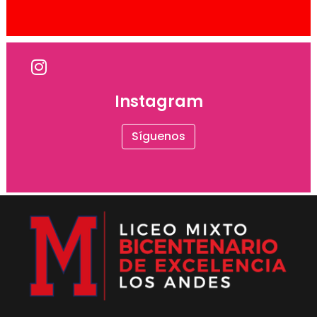
Instagram
Síguenos