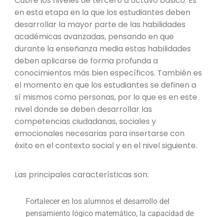
Cubre los niveles de tercero a octavo básico. Es
en esta etapa en la que los estudiantes deben
desarrollar la mayor parte de las habilidades
académicas avanzadas, pensando en que
durante la enseñanza media estas habilidades
deben aplicarse de forma profunda a
conocimientos más bien específicos. También es
el momento en que los estudiantes se definen a
sí mismos como personas, por lo que es en este
nivel donde se deben desarrollar las
competencias ciudadanas, sociales y
emocionales necesarias para insertarse con
éxito en el contexto social y en el nivel siguiente.
Las principales características son:
Fortalecer en los alumnos el desarrollo del
pensamiento lógico matemático, la capacidad de