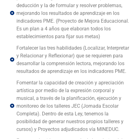
deducción y la de formular y resolver problemas,
mejorando los resultados de aprendizaje en los
indicadores PME. (Proyecto de Mejora Educacional.
Es un plan a 4 años que elaboran todos los
establecimientos para fijar sus metas)
Fortalecer las tres habilidades (Localizar, Interpretar
y Relacionar y Reflexionar) que se requieren para
desarrollar la comprensión lectora, mejorando los
resultados de aprendizaje en los indicadores PME.
Fomentar la capacidad de creación y apreciación
artística por medio de la expresión corporal y
musical, a través de la planificación, ejecución y
monitoreo de los talleres JEC (Jornada Escolar
Completa). Dentro de esta Ley, tenemos la
posibilidad de generar nuestros propios talleres y
cursos) y Proyectos adjudicados vía MINEDUC.