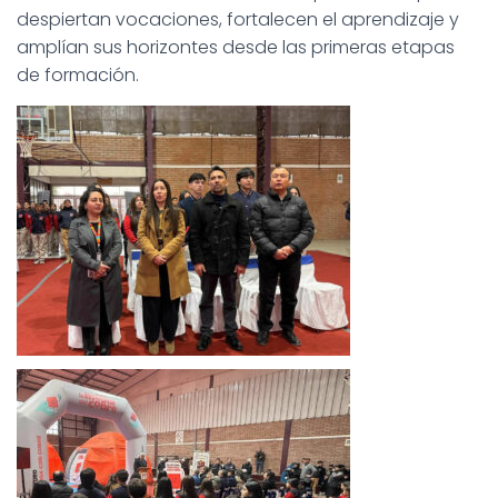
despiertan vocaciones, fortalecen el aprendizaje y
amplían sus horizontes desde las primeras etapas
de formación.