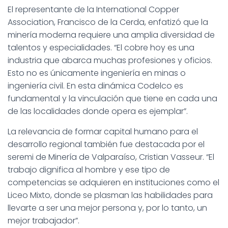
El representante de la International Copper
Association, Francisco de la Cerda, enfatizó que la
minería moderna requiere una amplia diversidad de
talentos y especialidades. “El cobre hoy es una
industria que abarca muchas profesiones y oficios.
Esto no es únicamente ingeniería en minas o
ingeniería civil. En esta dinámica Codelco es
fundamental y la vinculación que tiene en cada una
de las localidades donde opera es ejemplar”.
La relevancia de formar capital humano para el
desarrollo regional también fue destacada por el
seremi de Minería de Valparaíso, Cristian Vasseur. “El
trabajo dignifica al hombre y ese tipo de
competencias se adquieren en instituciones como el
Liceo Mixto, donde se plasman las habilidades para
llevarte a ser una mejor persona y, por lo tanto, un
mejor trabajador”.