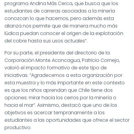
programa Andina Más Cerca, que busca que los
estudiantes de carreras asociadas a la minería
conozcan lo que hacemos, pero además esta
alianza nos permite que de manera mucho más
lúdica puedan conocer el origen de la explotación
del cobre hasta sus usos actuales”.
Por su parte, el presidente del directorio de la
Corporación Monte Aconcagua, Patricio Cornejo,
valoró el impacto formativo de este tipo de
iniciativas. “Agradecemos a esta organización por
esta muestra y lo más importante en este contexto
es que los niños aprendan que Chile tiene dos
opciones: mirar hacia los cerros por la minería o
hacia el mar”. Asimismo, destacó que uno de los
objetivos es acercar tempranamente a los
estudiantes a las oportunidades que ofrece el sector
productivo.