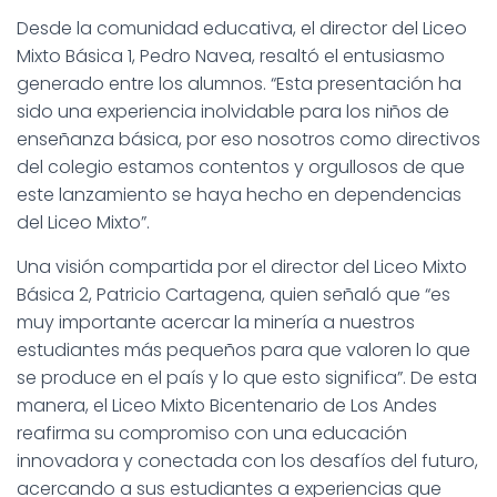
Desde la comunidad educativa, el director del Liceo
Mixto Básica 1, Pedro Navea, resaltó el entusiasmo
generado entre los alumnos. “Esta presentación ha
sido una experiencia inolvidable para los niños de
enseñanza básica, por eso nosotros como directivos
del colegio estamos contentos y orgullosos de que
este lanzamiento se haya hecho en dependencias
del Liceo Mixto”.
Una visión compartida por el director del Liceo Mixto
Básica 2, Patricio Cartagena, quien señaló que “es
muy importante acercar la minería a nuestros
estudiantes más pequeños para que valoren lo que
se produce en el país y lo que esto significa”. De esta
manera, el Liceo Mixto Bicentenario de Los Andes
reafirma su compromiso con una educación
innovadora y conectada con los desafíos del futuro,
acercando a sus estudiantes a experiencias que