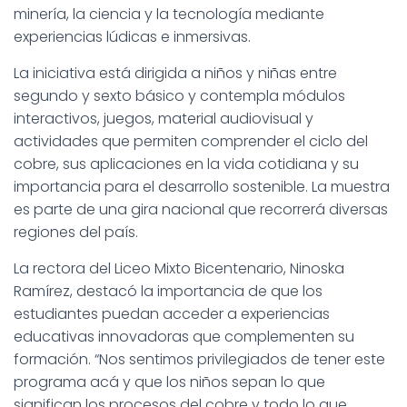
minería, la ciencia y la tecnología mediante
experiencias lúdicas e inmersivas.
La iniciativa está dirigida a niños y niñas entre
segundo y sexto básico y contempla módulos
interactivos, juegos, material audiovisual y
actividades que permiten comprender el ciclo del
cobre, sus aplicaciones en la vida cotidiana y su
importancia para el desarrollo sostenible. La muestra
es parte de una gira nacional que recorrerá diversas
regiones del país.
La rectora del Liceo Mixto Bicentenario, Ninoska
Ramírez, destacó la importancia de que los
estudiantes puedan acceder a experiencias
educativas innovadoras que complementen su
formación. “Nos sentimos privilegiados de tener este
programa acá y que los niños sepan lo que
significan los procesos del cobre y todo lo que