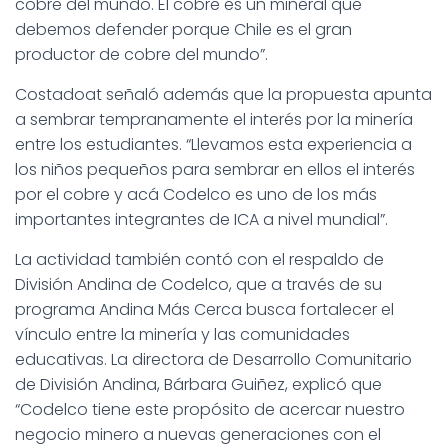
cobre del mundo. El cobre es un mineral que
debemos defender porque Chile es el gran
productor de cobre del mundo”.
Costadoat señaló además que la propuesta apunta
a sembrar tempranamente el interés por la minería
entre los estudiantes. “Llevamos esta experiencia a
los niños pequeños para sembrar en ellos el interés
por el cobre y acá Codelco es uno de los más
importantes integrantes de ICA a nivel mundial”.
La actividad también contó con el respaldo de
División Andina de Codelco, que a través de su
programa Andina Más Cerca busca fortalecer el
vínculo entre la minería y las comunidades
educativas. La directora de Desarrollo Comunitario
de División Andina, Bárbara Guiñez, explicó que
“Codelco tiene este propósito de acercar nuestro
negocio minero a nuevas generaciones con el