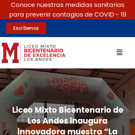
Conoce nuestras medidas sanitarias
para prevenir contagios de COVID - 19
Escríbenos
Liceo Mixto Bicentenario de
Los Andes inaugura
innovadora muestra “La