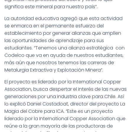
significa este mineral para nuestro país”.
La autoridad educativa agregó que esta actividad
se enmarca en el permanente esfuerzo del
establecimiento por generar alianzas que amplíen
las oportunidades de aprendizaje para sus
estudiantes. “Tenemos una alianza estratégica con
Codelco que va en ayuda de nuestros estudiantes,
más aún que nosotros tenemos las carreras de
Metalurgia Extractiva y Explotación Minera”.
El proyecto es liderado por la International Copper
Association, busca despertar el interés de las nuevas
generaciones por una industria clave para Chile. Así
lo explicó Daniel Costadoat, director del proyecto La
Magia del Cobre para ICA. “Este es un proyecto
liderado por la International Copper Association que
reúne a la gran mayoría de las productoras de