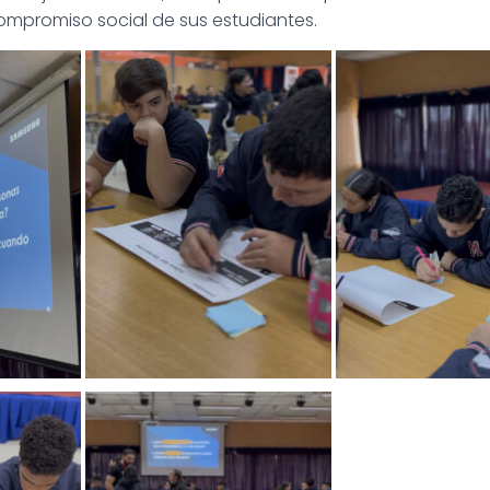
compromiso social de sus estudiantes.