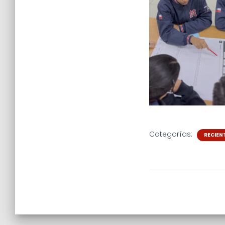
Categorías:
RECIEN