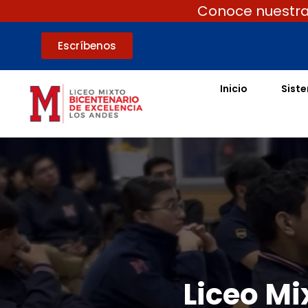
Conoce nuestras
Escríbenos
Inicio
Sist
Liceo Mi