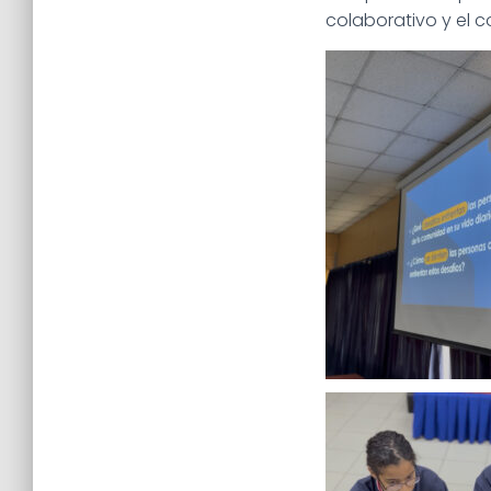
colaborativo y el 